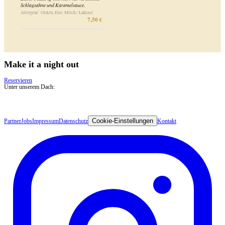
Make it a night out
Reservieren
Unter unserem Dach:
Cookie-Einstellungen
Partner
Jobs
Impressum
Datenschutz
Kontakt